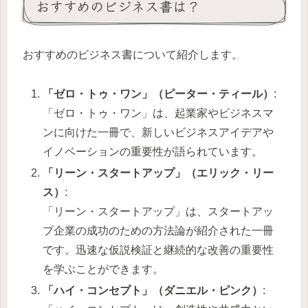
おすすめのビジネス書は？
おすすめのビジネス書について紹介します。
「ゼロ・トゥ・ワン」（ピーター・ティール）
:
「ゼロ・トゥ・ワン」は、起業家やビジネスマ
ンに向けた一冊で、新しいビジネスアイデアや
イノベーションの重要性が語られています。
「リーン・スタートアップ」（エリック・リー
ス）
:
「リーン・スタートアップ」は、スタートアッ
プ企業の成功のための方法論が紹介された一冊
です。迅速な仮説検証と継続的な改善の重要性
を学ぶことができます。
「ハイ・コンセプト」（ダニエル・ピンク）
: