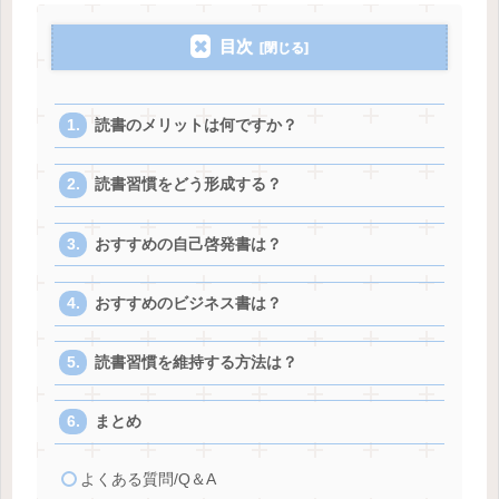
目次
読書のメリットは何ですか？
読書習慣をどう形成する？
おすすめの自己啓発書は？
おすすめのビジネス書は？
読書習慣を維持する方法は？
まとめ
よくある質問/Q＆A