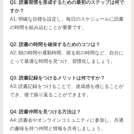
Q1: 読書習慣を形成するための最初のステップは何で
すか？
A1: 明確な目標を設定し、毎日のスケジュールに読書
の時間を組み込むことが重要です。
Q2: 読書の時間を確保するためのコツは？
A2: 朝の時間や通勤時間、寝る前の時間など、自分に
とって最適な時間を見つけ、習慣化しましょう。
Q3: 読書記録をつけるメリットは何ですか？
A3: 読書記録をつけることで、達成感を感じることが
でき、後で振り返ることができます。
Q4: 読書仲間を見つける方法は？
A4: 読書会やオンラインコミュニティに参加し、共通
の趣味を持つ仲間と情報を共有しましょう。