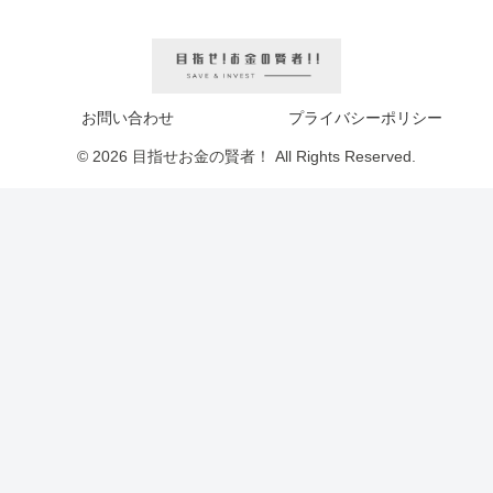
お問い合わせ
プライバシーポリシー
© 2026 目指せお金の賢者！ All Rights Reserved.