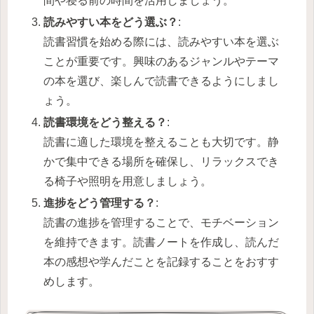
間や寝る前の時間を活用しましょう。
読みやすい本をどう選ぶ？
:
読書習慣を始める際には、読みやすい本を選ぶ
ことが重要です。興味のあるジャンルやテーマ
の本を選び、楽しんで読書できるようにしまし
ょう。
読書環境をどう整える？
:
読書に適した環境を整えることも大切です。静
かで集中できる場所を確保し、リラックスでき
る椅子や照明を用意しましょう。
進捗をどう管理する？
:
読書の進捗を管理することで、モチベーション
を維持できます。読書ノートを作成し、読んだ
本の感想や学んだことを記録することをおすす
めします。