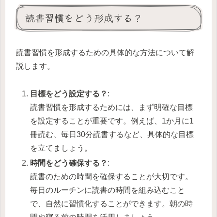
読書習慣をどう形成する？
読書習慣を形成するための具体的な方法について解
説します。
目標をどう設定する？
:
読書習慣を形成するためには、まず明確な目標
を設定することが重要です。例えば、1か月に1
冊読む、毎日30分読書するなど、具体的な目標
を立てましょう。
時間をどう確保する？
:
読書のための時間を確保することが大切です。
毎日のルーチンに読書の時間を組み込むこと
で、自然に習慣化することができます。朝の時