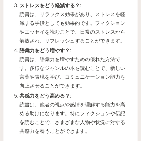
ストレスをどう軽減する？
:
読書は、リラックス効果があり、ストレスを軽
減する手段としても効果的です。フィクション
やエッセイを読むことで、日常のストレスから
解放され、リフレッシュすることができます。
語彙力をどう増やす？
:
読書は、語彙力を増やすための優れた方法で
す。多様なジャンルの本を読むことで、新しい
言葉や表現を学び、コミュニケーション能力を
向上させることができます。
共感力をどう高める？
:
読書は、他者の視点や感情を理解する能力を高
める助けになります。特にフィクションや伝記
を読むことで、さまざまな人物や状況に対する
共感力を養うことができます。