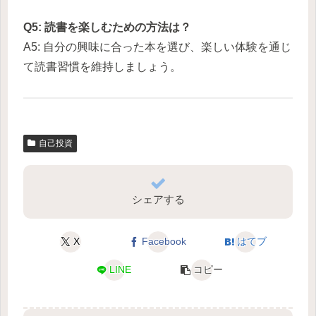
Q5: 読書を楽しむための方法は？
A5: 自分の興味に合った本を選び、楽しい体験を通じ
て読書習慣を維持しましょう。
自己投資
シェアする
X
Facebook
はてブ
LINE
コピー