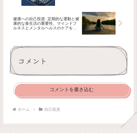
健康への自己投資: 定期的な運動と健
康的な食生活の重要性、マインドフ
ルネスとメンタルヘルスのケアを詳
しく解説
コメント
コメントを書き込む
ホーム
自己投資