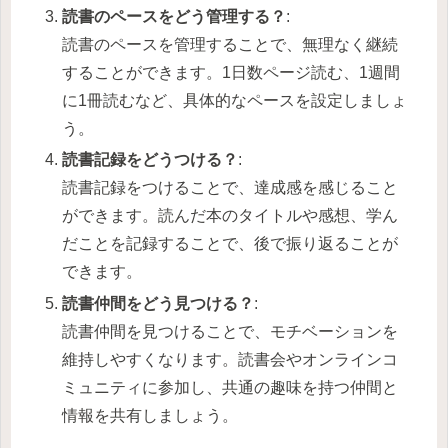
読書のペースをどう管理する？
:
読書のペースを管理することで、無理なく継続
することができます。1日数ページ読む、1週間
に1冊読むなど、具体的なペースを設定しましょ
う。
読書記録をどうつける？
:
読書記録をつけることで、達成感を感じること
ができます。読んだ本のタイトルや感想、学ん
だことを記録することで、後で振り返ることが
できます。
読書仲間をどう見つける？
:
読書仲間を見つけることで、モチベーションを
維持しやすくなります。読書会やオンラインコ
ミュニティに参加し、共通の趣味を持つ仲間と
情報を共有しましょう。