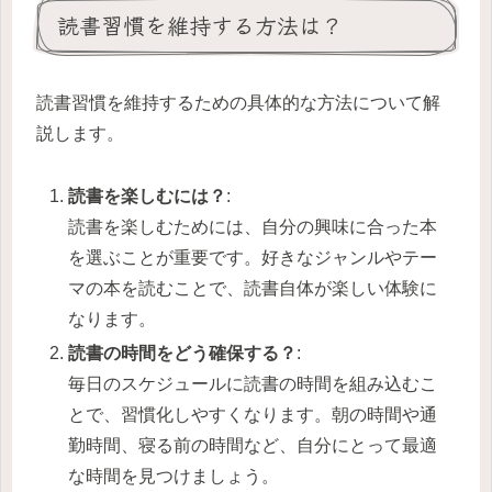
読書習慣を維持する方法は？
読書習慣を維持するための具体的な方法について解
説します。
読書を楽しむには？
:
読書を楽しむためには、自分の興味に合った本
を選ぶことが重要です。好きなジャンルやテー
マの本を読むことで、読書自体が楽しい体験に
なります。
読書の時間をどう確保する？
:
毎日のスケジュールに読書の時間を組み込むこ
とで、習慣化しやすくなります。朝の時間や通
勤時間、寝る前の時間など、自分にとって最適
な時間を見つけましょう。