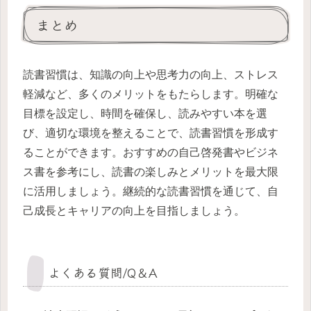
まとめ
読書習慣は、知識の向上や思考力の向上、ストレス
軽減など、多くのメリットをもたらします。明確な
目標を設定し、時間を確保し、読みやすい本を選
び、適切な環境を整えることで、読書習慣を形成す
ることができます。おすすめの自己啓発書やビジネ
ス書を参考にし、読書の楽しみとメリットを最大限
に活用しましょう。継続的な読書習慣を通じて、自
己成長とキャリアの向上を目指しましょう。
よくある質問/Q＆A