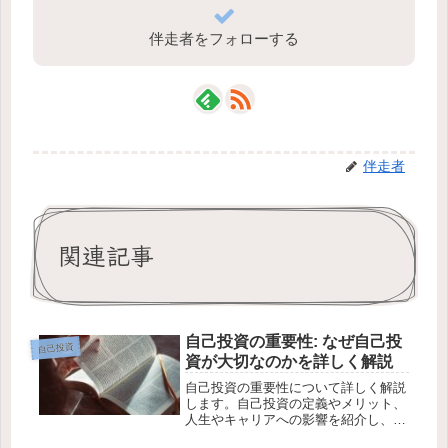
伴走者をフォローする
伴走者
関連記事
自己投資の重要性: なぜ自己投
自己投資
資が大切なのかを詳しく解説
自己投資の重要性について詳しく解説
します。自己投資の定義やメリット、
人生やキャリアへの影響を紹介し、自
己投資の価値を理解し実践するための