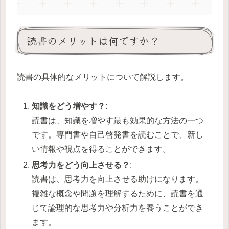
読書のメリットは何ですか？
読書の具体的なメリットについて解説します。
知識をどう増やす？
:
読書は、知識を増やす最も効果的な方法の一つ
です。専門書や自己啓発書を読むことで、新し
い情報や視点を得ることができます。
思考力をどう向上させる？
:
読書は、思考力を向上させる助けになります。
複雑な概念や問題を理解するために、読書を通
じて論理的な思考力や分析力を養うことができ
ます。