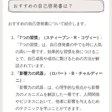
おすすめの自己啓発書は？
おすすめの自己啓発書について紹介します。
「7つの習慣」（スティーブン・R・コヴィー）
:
「7つの習慣」は、自己啓発書の中でも特に人気
の高い一冊です。効果的な習慣を身につけるこ
とで、自己成長や成功に繋げるための方法が解
説されています。
「影響力の武器」（ロバート・B・チャルディー
ニ）
:
「影響力の武器」は、心理学的な視点から影響
力のメカニズムを解説した一冊です。人間関係
やビジネスにおいて、他者に影響を与えるため
のテクニックを学ぶことができます。