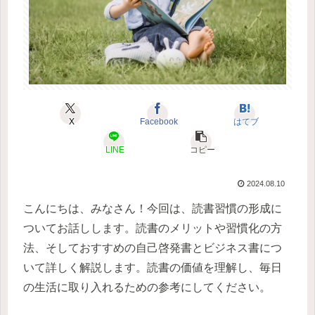
X
Facebook
はてブ
LINE
コピー
2024.08.10
こんにちは、みなさん！今回は、読書習慣の形成に
ついてお話しします。読書のメリットや習慣化の方
法、そしておすすめの自己啓発書とビジネス書につ
いて詳しく解説します。読書の価値を理解し、毎日
の生活に取り入れるための参考にしてください。