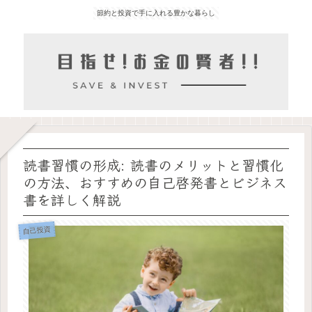
節約と投資で手に入れる豊かな暮らし
読書習慣の形成: 読書のメリットと習慣化
の方法、おすすめの自己啓発書とビジネス
書を詳しく解説
自己投資